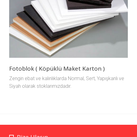
Fotoblok ( Köpüklü Maket Karton )
Zengin ebat ve kalınlıklarda Normal, Sert, Yapışkanlı ve
Siyah olarak stoklarımızdadır.