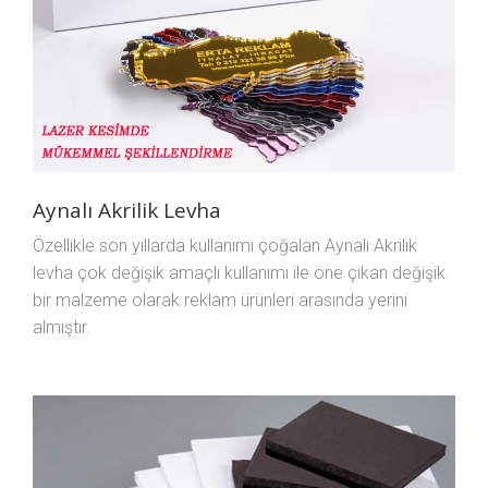
Aynalı Akrilik Levha
Özellikle son yıllarda kullanımı çoğalan Aynalı Akrilik
levha çok değişik amaçlı kullanımı ile öne çıkan değişik
bir malzeme olarak reklam ürünleri arasında yerini
almıştır.