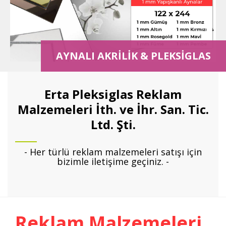
AYNALI AKRİLİK & PLEKSİGLAS
Erta Pleksiglas Reklam
Malzemeleri İth. ve İhr. San. Tic.
Ltd. Şti.
- Her türlü reklam malzemeleri satışı için
bizimle iletişime geçiniz. -
Reklam Malzemeleri